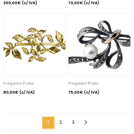
200,00€
(c/ IVA)
70,00€
(c/ IVA)
Pregador Prata
Pregador Prata
80,00€
(c/ IVA)
75,00€
(c/ IVA)
1
2
3