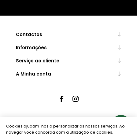
Contactos
Informações
Serviço ao cliente
A Minha conta
Cookies ajudam-nos a personalizar os nossos serviços. Ao
Powered by
nopCommerce
navegar você concorda com a utilização de cookies.