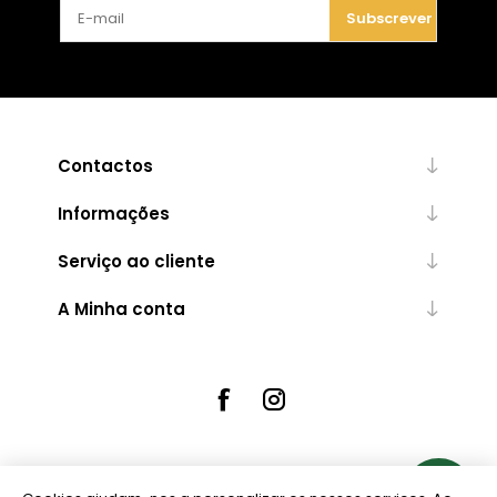
Subscrever
Contactos
Informações
Serviço ao cliente
A Minha conta