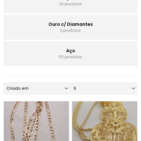
24 produtos
Ouro c/ Diamantes
2 produtos
Aço
53 produtos