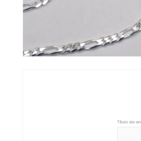
Título da an