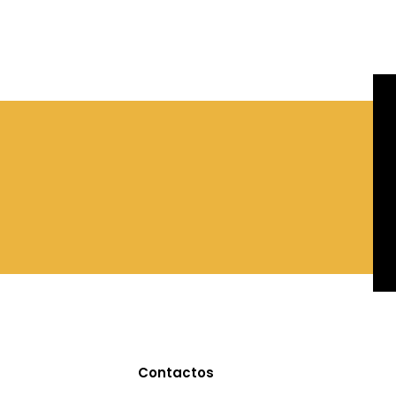
Contactos