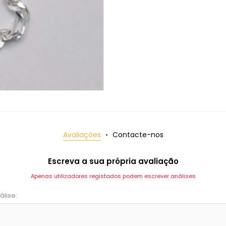
Avaliações
Contacte-nos
Escreva a sua própria avaliação
Apenas utilizadores registados podem escrever análises
álise: