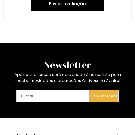
Enviar avaliação
Newsletter
Após a subscrição será adicionado à nossa lista para
receber novidades e promoções Ourivesaria Central
Subscrever