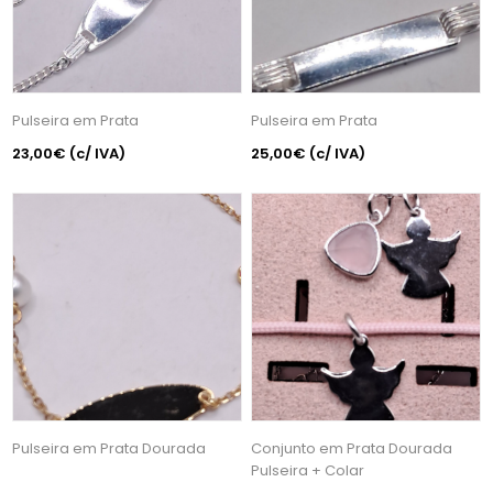
Pulseira em Prata
Pulseira em Prata
23,00€
(c/ IVA)
25,00€
(c/ IVA)
Pulseira em Prata Dourada
Conjunto em Prata Dourada
Pulseira + Colar