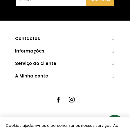
Contactos
Informações
Serviço ao cliente
A Minha conta
Cookies ajudam-nos a personalizar os nossos serviços. Ao
Powered by
nopCommerce