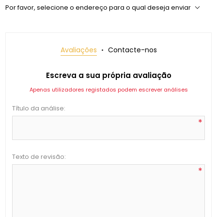
Por favor, selecione o endereço para o qual deseja enviar
Avaliações
Contacte-nos
Escreva a sua própria avaliação
Apenas utilizadores registados podem escrever análises
Título da análise:
*
Texto de revisão:
*