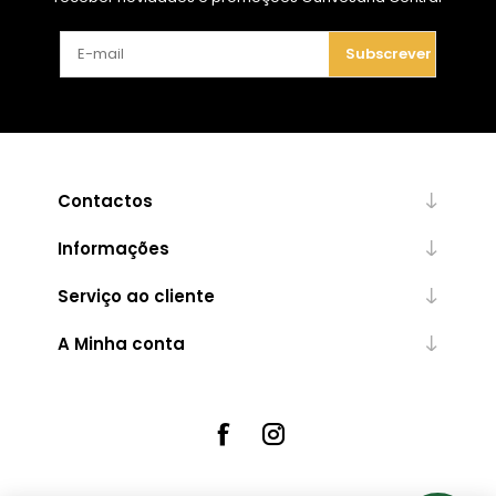
Subscrever
Contactos
Informações
Serviço ao cliente
A Minha conta