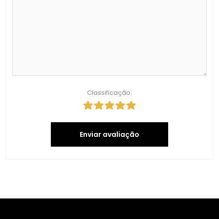
Classificação:
Enviar avaliação