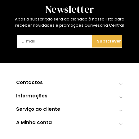
Newsletter
Após a subscrição será adicionado à nossa lista para
receber novidades e promoções Ourivesaria Central
Subscrever
Contactos
Informações
Serviço ao cliente
A Minha conta