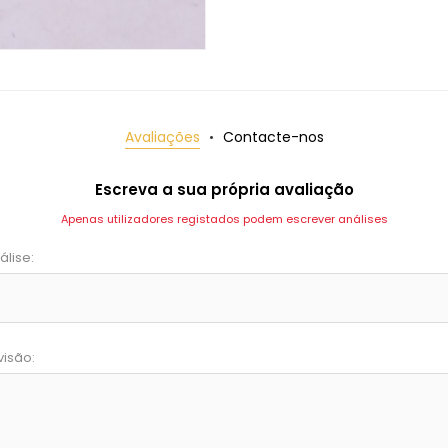
Avaliações
Contacte-nos
Escreva a sua própria avaliação
Apenas utilizadores registados podem escrever análises
álise:
visão: