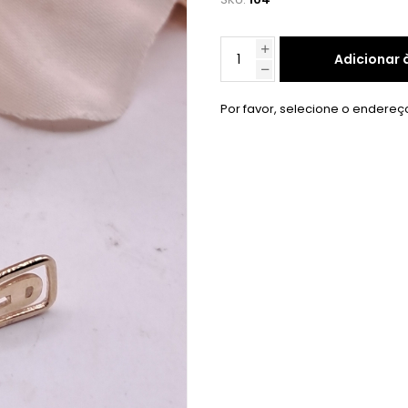
Adicionar 
Por favor, selecione o endereç