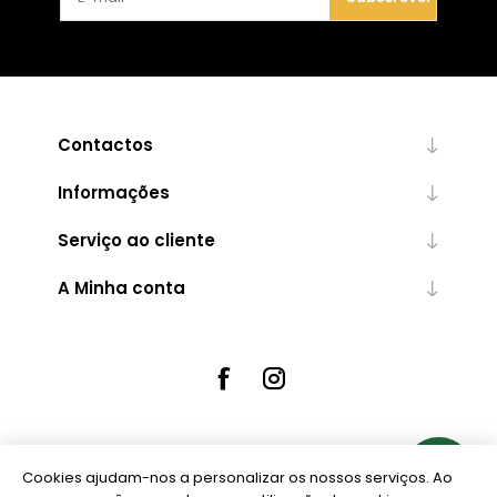
Contactos
Informações
Serviço ao cliente
A Minha conta
Cookies ajudam-nos a personalizar os nossos serviços. Ao
Powered by
nopCommerce