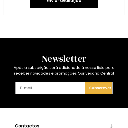
Enviar avaliação
Newsletter
Após a subscrição será adicionado à nossa lista para
receber novidades e promoções Ourivesaria Central
Subscrever
Contactos