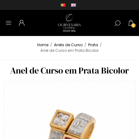
0
Home
/
Anéis de Curso
/
Prata
/
Anel de Curso em Prata Bicolor
Anel de Curso em Prata Bicolor