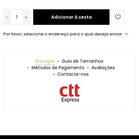
Adicionar à cesta
Por favor, selecione o endereço para o qual deseja enviar
Entregas
Guia de Tamanhos
Métodos de Pagamento
Avaliações
Contacte-nos