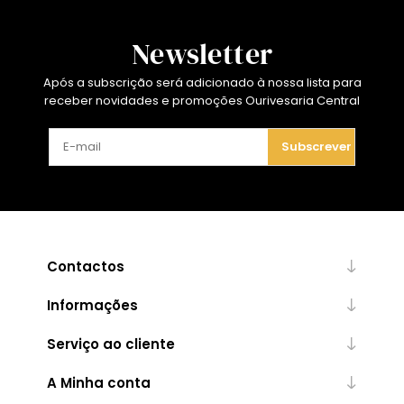
Newsletter
Após a subscrição será adicionado à nossa lista para
receber novidades e promoções Ourivesaria Central
Subscrever
Contactos
Informações
Serviço ao cliente
A Minha conta