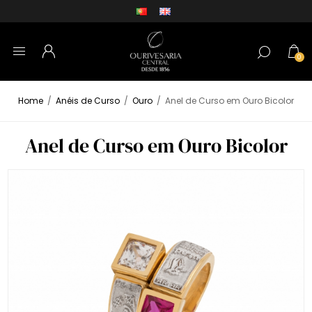
0
Home
/
Anéis de Curso
/
Ouro
/
Anel de Curso em Ouro Bicolor
Anel de Curso em Ouro Bicolor