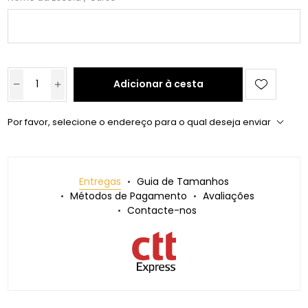
Adicionar à cesta
Por favor, selecione o endereço para o qual deseja enviar
Entregas
Guia de Tamanhos
Métodos de Pagamento
Avaliações
Contacte-nos