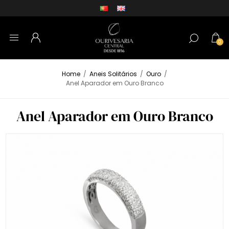
0
Home
/
Aneis Solitários
/
Ouro
/
Anel Aparador em Ouro Branco
Anel Aparador em Ouro Branco