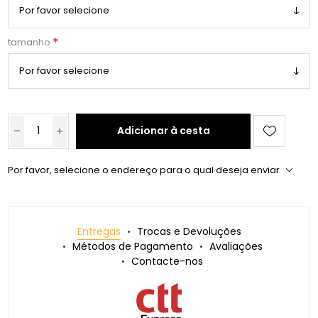
*
tamanho
Adicionar à cesta
Por favor, selecione o endereço para o qual deseja enviar
Entregas
Trocas e Devoluções
Métodos de Pagamento
Avaliações
Contacte-nos