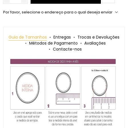
Por favor, selecione o endereço para o qual deseja enviar
Guia de Tamanhos
Entregas
Trocas e Devoluções
Métodos de Pagamento
Avaliações
Contacte-nos