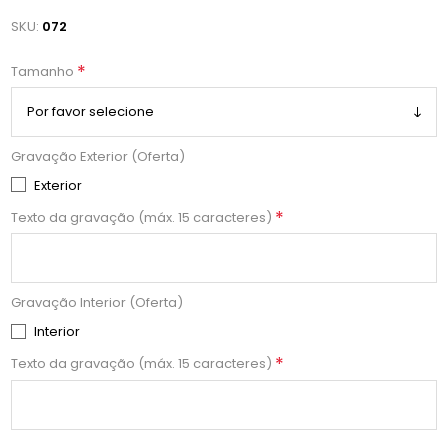
SKU:
072
*
Tamanho
Gravação Exterior (Oferta)
Exterior
*
Texto da gravação (máx. 15 caracteres)
Gravação Interior (Oferta)
Interior
*
Texto da gravação (máx. 15 caracteres)