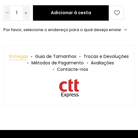
Adicionar à cesta
Por favor, selecione o endereço para o qual deseja enviar
Entregas
Guia de Tamanhos
Trocas e Devoluções
Métodos de Pagamento
Avaliações
Contacte-nos