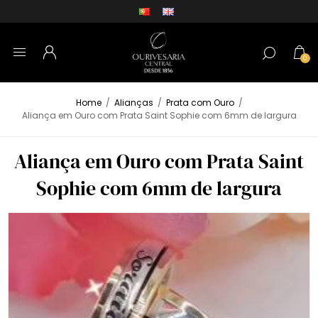
0
Home
/
Alianças
/
Prata com Ouro
/
Aliança em Ouro com Prata Saint Sophie com 6mm de largura
Aliança em Ouro com Prata Saint
Sophie com 6mm de largura