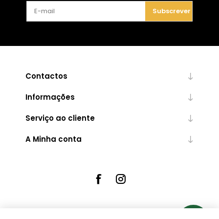
Subscrever
Contactos
Informações
Serviço ao cliente
A Minha conta