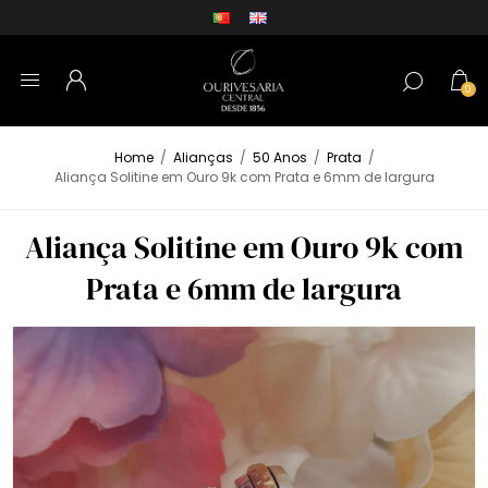
0
Home
/
Alianças
/
50 Anos
/
Prata
/
Aliança Solitine em Ouro 9k com Prata e 6mm de largura
Aliança Solitine em Ouro 9k com
Prata e 6mm de largura